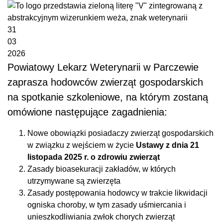
31
03
2026
Powiatowy Lekarz Weterynarii w Parczewie
zaprasza hodowców zwierząt gospodarskich
na spotkanie szkoleniowe, na którym zostaną
omówione następujące zagadnienia:
Nowe obowiązki posiadaczy zwierząt gospodarskich
w związku z wejściem w życie
Ustawy z dnia 21
listopada 2025 r. o zdrowiu zwierząt
Zasady bioasekuracji zakładów, w których
utrzymywane są zwierzęta
Zasady postępowania hodowcy w trakcie likwidacji
ogniska choroby, w tym zasady uśmiercania i
unieszkodliwiania zwłok chorych zwierząt