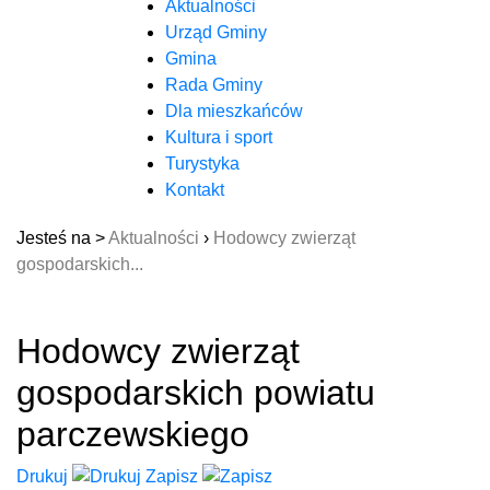
Aktualności
Urząd Gminy
Gmina
Rada Gminy
Dla mieszkańców
Kultura i sport
Turystyka
Kontakt
Jesteś na >
Aktualności
›
Hodowcy zwierząt
gospodarskich...
Hodowcy zwierząt
gospodarskich powiatu
parczewskiego
Drukuj
Zapisz