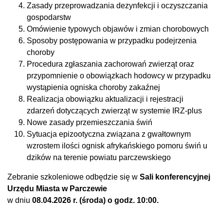
Zasady przeprowadzania dezynfekcji i oczyszczania
gospodarstw
Omówienie typowych objawów i zmian chorobowych
Sposoby postępowania w przypadku podejrzenia
choroby
Procedura zgłaszania zachorowań zwierząt oraz
przypomnienie o obowiązkach hodowcy w przypadku
wystąpienia ogniska choroby zakaźnej
Realizacja obowiązku aktualizacji i rejestracji
zdarzeń dotyczących zwierząt w systemie IRZ-plus
Nowe zasady przemieszczania świń
Sytuacja epizootyczna związana z gwałtownym
wzrostem ilości ognisk afrykańskiego pomoru świń u
dzików na terenie powiatu parczewskiego
Zebranie szkoleniowe odbędzie się w
Sali konferencyjnej
Urzędu Miasta w Parczewie
w dniu
08.04.2026 r. (środa) o godz. 10:00.