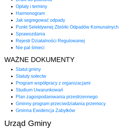
Opłaty i terminy
Harmonogram
Jak segregować odpady
Punkt Selektywnej Zbiórki Odpadów Komunalnych
Sprawozdania
Rejestr Działalności Regulowanej
Nie pal śmieci
WAŻNE DOKUMENTY
Statut gminy
Statuty sołectw
Program współpracy z organizacjami
Studium Uwarunkowań
Plan zagospodarowania przestrzennego
Gminny program przeciwdziałania przemocy
Gminna Ewidencja Zabytków
Urząd Gminy