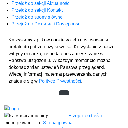
Przejdź do sekcji Aktualności
Przejdź do sekcji Kontakt
Przejdź do strony głównej
Przejdź do Deklaracji Dostępności
Korzystamy z plików cookie w celu dostosowania
portalu do potrzeb użytkownika. Korzystanie z naszej
witryny oznacza, że będą one zamieszczane w
Państwa urządzeniu. W każdym momencie można
dokonać zmian ustawień Państwa przeglądarki.
Więcej informacji na temat przetwarzania danych
znajduje się w
Polityce Prywatności
.
imieniny:
Przejdź do treści
menu główne
Strona główna