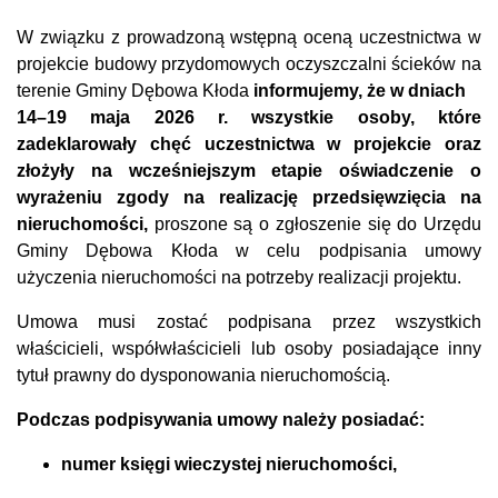
W związku z prowadzoną wstępną oceną uczestnictwa w
projekcie budowy przydomowych oczyszczalni ścieków na
terenie Gminy Dębowa Kłoda
informujemy, że w dniach
14–19 maja 2026 r. wszystkie osoby, które
zadeklarowały chęć uczestnictwa w projekcie oraz
złożyły na wcześniejszym etapie oświadczenie o
wyrażeniu zgody na realizację przedsięwzięcia na
nieruchomości,
proszone są o zgłoszenie się do Urzędu
Gminy Dębowa Kłoda w celu podpisania umowy
użyczenia nieruchomości na potrzeby realizacji projektu.
Umowa musi zostać podpisana przez wszystkich
właścicieli, współwłaścicieli lub osoby posiadające inny
tytuł prawny do dysponowania nieruchomością.
Podczas podpisywania umowy należy posiadać:
numer księgi wieczystej nieruchomości,