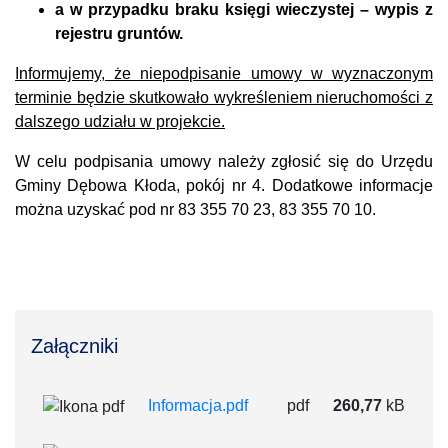
a w przypadku braku księgi wieczystej – wypis z
rejestru gruntów.
Informujemy, że niepodpisanie umowy w wyznaczonym
terminie będzie skutkowało wykreśleniem nieruchomości z
dalszego udziału w projekcie.
W celu podpisania umowy należy zgłosić się do Urzędu
Gminy Dębowa Kłoda, pokój nr 4. Dodatkowe informacje
można uzyskać pod nr 83 355 70 23, 83 355 70 10.
Załączniki
Informacja.pdf
pdf
260,77
kB