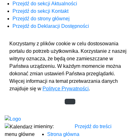
Przejdź do sekcji Aktualności
Przejdź do sekcji Kontakt
Przejdź do strony głównej
Przejdź do Deklaracji Dostępności
Korzystamy z plików cookie w celu dostosowania
portalu do potrzeb użytkownika. Korzystanie z naszej
witryny oznacza, że będą one zamieszczane w
Państwa urządzeniu. W każdym momencie można
dokonać zmian ustawień Państwa przeglądarki.
Więcej informacji na temat przetwarzania danych
znajduje się w
Polityce Prywatności
.
imieniny:
Przejdź do treści
menu główne
Strona główna