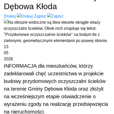
Dębowa Kłoda
Drukuj
Zapisz
13
05
2026
INFORMACJA dla mieszkańców, którzy
zadeklarowali chęć uczestnictwa w projekcie
budowy przydomowych oczyszczalni ścieków
na terenie Gminy Dębowa Kłoda oraz złożyli
na wcześniejszym etapie oświadczenie o
wyrażeniu zgody na realizację przedsięwzięcia
na nieruchomości.