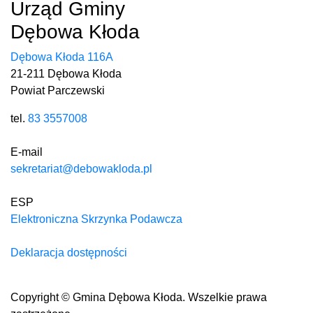
Urząd Gminy
Dębowa Kłoda
Dębowa Kłoda 116A
21-211 Dębowa Kłoda
Powiat Parczewski
tel.
83 3557008
E-mail
sekretariat@debowakloda.pl
ESP
Elektroniczna Skrzynka Podawcza
Deklaracja dostępności
Copyright © Gmina Dębowa Kłoda. Wszelkie prawa