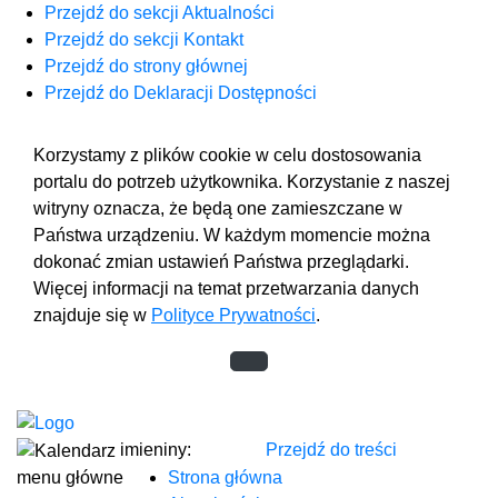
Przejdź do sekcji Aktualności
Przejdź do sekcji Kontakt
Przejdź do strony głównej
Przejdź do Deklaracji Dostępności
Korzystamy z plików cookie w celu dostosowania
portalu do potrzeb użytkownika. Korzystanie z naszej
witryny oznacza, że będą one zamieszczane w
Państwa urządzeniu. W każdym momencie można
dokonać zmian ustawień Państwa przeglądarki.
Więcej informacji na temat przetwarzania danych
znajduje się w
Polityce Prywatności
.
imieniny:
Przejdź do treści
menu główne
Strona główna