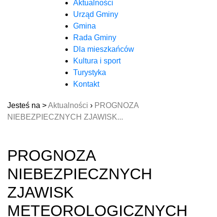
Aktualności
Urząd Gminy
Gmina
Rada Gminy
Dla mieszkańców
Kultura i sport
Turystyka
Kontakt
Jesteś na >
Aktualności
›
PROGNOZA
NIEBEZPIECZNYCH ZJAWISK...
PROGNOZA
NIEBEZPIECZNYCH
ZJAWISK
METEOROLOGICZNYCH