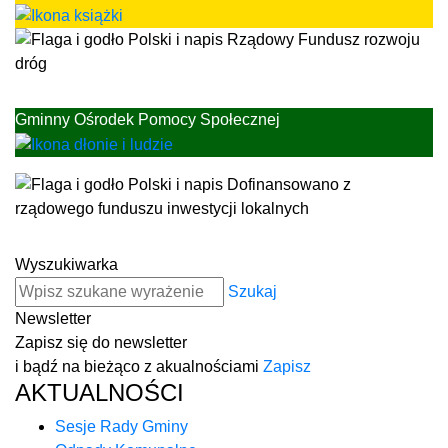
Gminny Ośrodek Pomocy Społecznej
Wyszukiwarka
Szukaj
Newsletter
Zapisz się do newsletter
i bądź na bieżąco z akualnościami
Zapisz
AKTUALNOŚCI
Sesje Rady Gminy