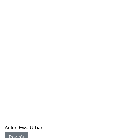
Autor: Ewa Urban
Powrót