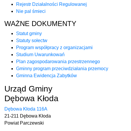
Rejestr Działalności Regulowanej
Nie pal śmieci
WAŻNE DOKUMENTY
Statut gminy
Statuty sołectw
Program współpracy z organizacjami
Studium Uwarunkowań
Plan zagospodarowania przestrzennego
Gminny program przeciwdziałania przemocy
Gminna Ewidencja Zabytków
Urząd Gminy
Dębowa Kłoda
Dębowa Kłoda 116A
21-211 Dębowa Kłoda
Powiat Parczewski