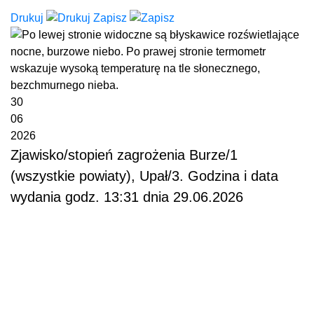
Drukuj
Zapisz
30
06
2026
Zjawisko/stopień zagrożenia Burze/1
(wszystkie powiaty), Upał/3. Godzina i data
wydania godz. 13:31 dnia 29.06.2026