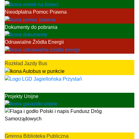
Nieodpłatna Pomoc Prawna
Dokumenty do pobrania
Odnawialne Źródła Energii
Rozkład Jazdy Bus
Projekty Unijne
Gminna Biblioteka Publiczna