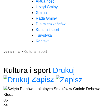
Aktualności
Urząd Gminy
Gmina
Rada Gminy
Dla mieszkańców
Kultura i sport
Turystyka
Kontakt
Jesteś na >
Kultura i sport
Kultura i sport
Drukuj
Zapisz
06
08