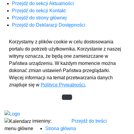
Przejdź do sekcji Aktualności
Przejdź do sekcji Kontakt
Przejdź do strony głównej
Przejdź do Deklaracji Dostępności
Korzystamy z plików cookie w celu dostosowania
portalu do potrzeb użytkownika. Korzystanie z naszej
witryny oznacza, że będą one zamieszczane w
Państwa urządzeniu. W każdym momencie można
dokonać zmian ustawień Państwa przeglądarki.
Więcej informacji na temat przetwarzania danych
znajduje się w
Polityce Prywatności
.
imieniny:
Przejdź do treści
menu główne
Strona główna