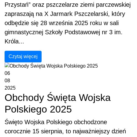
Przystań” oraz pszczelarze ziemi parczewskiej
zapraszają na X Jarmark Pszczelarski, który
odbędzie się 28 września 2025 roku w sali
gimnastycznej Szkoły Podstawowej nr 3 im.
Króla...
Czytaj więcej
06
08
2025
Obchody Święta Wojska
Polskiego 2025
Święto Wojska Polskiego obchodzone
corocznie 15 sierpnia, to najważniejszy dzień