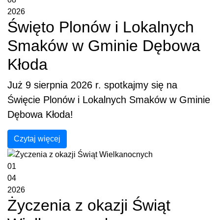
2026
Święto Plonów i Lokalnych
Smaków w Gminie Dębowa
Kłoda
Już 9 sierpnia 2026 r. spotkajmy się na
Święcie Plonów i Lokalnych Smaków w Gminie
Dębowa Kłoda!
Czytaj więcej
01
04
2026
Życzenia z okazji Świąt