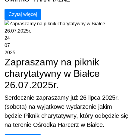
Czytaj więcej
24
07
2025
Zapraszamy na piknik
charytatywny w Białce
26.07.2025r.
Serdecznie zapraszamy już 26 lipca 2025r.
(sobota) na wyjątkowe wydarzenie jakim
będzie Piknik charytatywny, który odbędzie się
na terenie Ośrodka Harcerz w Białce.