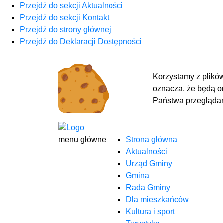
Przejdź do sekcji Aktualności
Przejdź do sekcji Kontakt
Przejdź do strony głównej
Przejdź do Deklaracji Dostępności
Korzystamy z plików
oznacza, że będą 
Państwa przeglądark
menu główne
Strona główna
Aktualności
Urząd Gminy
Gmina
Rada Gminy
Dla mieszkańców
Kultura i sport