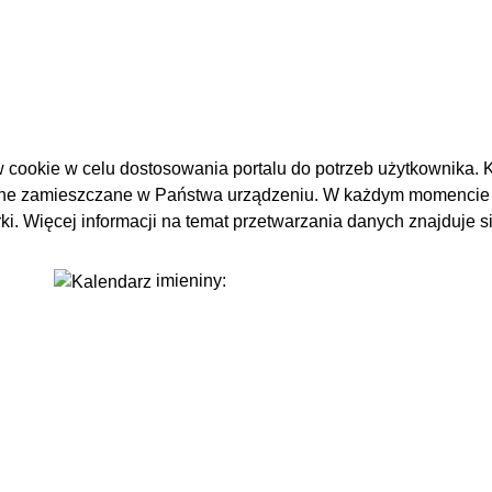
 cookie w celu dostosowania portalu do potrzeb użytkownika. K
one zamieszczane w Państwa urządzeniu. W każdym momencie
i. Więcej informacji na temat przetwarzania danych znajduje 
imieniny: